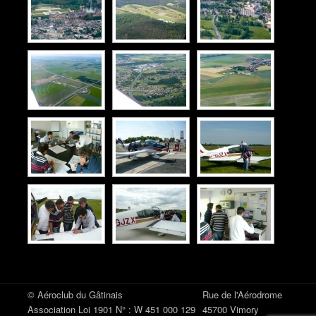
© Aéroclub du Gâtinais
Rue de l'Aérodrome
Association Loi 1901 N° : W 451 000 129
45700 Vimory