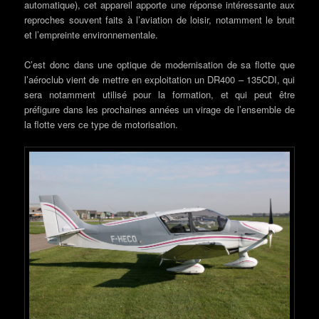
automatique), cet appareil apporte une réponse intéressante aux
reproches souvent faits à l’aviation de loisir, notamment le bruit
et l’empreinte environnementale.
C’est donc dans une optique de modernisation de sa flotte que
l’aéroclub vient de mettre en exploitation un DR400 – 135CDI, qui
sera notamment utilisé pour la formation, et qui peut être
préfigure dans les prochaines années un virage de l’ensemble de
la flotte vers ce type de motorisation.