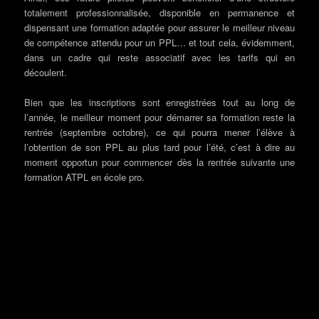
totalement professionnalisée, disponible en permanence et
dispensant une formation adaptée pour assurer le meilleur niveau
de compétence attendu pour un PPL… et tout cela, évidemment,
dans un cadre qui reste associatif avec les tarifs qui en
découlent.
Bien que les inscriptions sont enregistrées tout au long de
l’année, le meilleur moment pour démarrer sa formation reste la
rentrée (septembre octobre), ce qui pourra mener l’élève à
l’obtention de son PPL au plus tard pour l’été, c’est à dire au
moment opportun pour commencer dès la rentrée suivante une
formation ATPL en école pro.