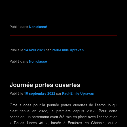
Publié dans
Non classé
Publié le
14 avril 2023
par
Paul-Emile Upravan
Publié dans
Non classé
Journée portes ouvertes
Publié le
10 septembre 2022
par
Paul-Emile Upravan
Gros succès pour la journée portes ouvertes de l’aéroclub qui
c’est tenue en 2022, la première depuis 2017. Pour cette
occasion, un partenariat avait été mis en place avec l’association
« Roues Libres 45 », basée à Ferrières en Gâtinais, qui a